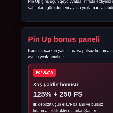
Pin Up giriş üçün qeydiyyatda istifadə etdiyiniz
səhifələrə görə domeni ayrıca yoxlamaq vacibdi
Pin Up bonus paneli
Bonus seçərkən yalnız faiz və pulsuz fırlanma s
ayrıca yoxlanmalıdır.
POPULYAR
Xoş gəldin bonusu
125% + 250 FS
İlk depozit üçün əlavə balans və pulsuz
fırlanma təklifi aktiv ola bilər. Şərtlər