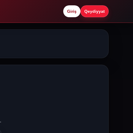
Giriş
Qeydiyyat
.