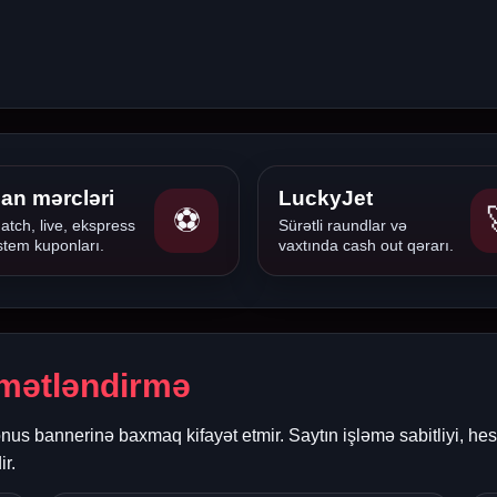
an mərcləri
LuckyJet
⚽
tch, live, ekspress
Sürətli raundlar və
stem kuponları.
vaxtında cash out qərarı.
ymətləndirmə
s bannerinə baxmaq kifayət etmir. Saytın işləmə sabitliyi, hesab
ir.