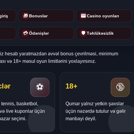
🎁
🎰
iriş
Bonuslar
Casino oyunları
💳
🛡️
Ödənişlər
Təhlükəsizlik
iz hesab yaratmazdan əvvəl bonus çevrilməsi, minimum
dası və 18+ məsul oyun limitlərini yoxlayırsınız.
lər
18+
⚽
🔞
 tennis, basketbol,
Qumar yalnız yetkin şəxslər
 və live kuponlar üçün
üçün nəzərdə tutulur və gəlir
bazar seçimi.
mənbəyi deyil.