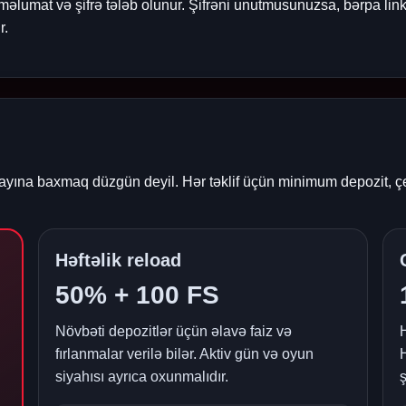
 məlumat və şifrə tələb olunur. Şifrəni unutmusunuzsa, bərpa link
r.
ayına baxmaq düzgün deyil. Hər təklif üçün minimum depozit, çe
Həftəlik reload
50% + 100 FS
Növbəti depozitlər üçün əlavə faiz və
H
fırlanmalar verilə bilər. Aktiv gün və oyun
siyahısı ayrıca oxunmalıdır.
ş