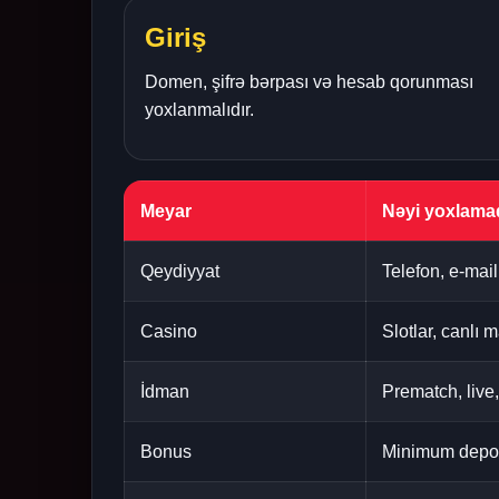
Giriş
Domen, şifrə bərpası və hesab qorunması
yoxlanmalıdır.
Meyar
Nəyi yoxlamaq
Qeydiyyat
Telefon, e-mai
Casino
Slotlar, canlı m
İdman
Prematch, live,
Bonus
Minimum depozi