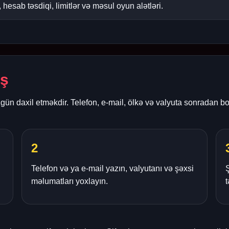
 hesab təsdiqi, limitlər və məsul oyun alətləri.
iş
 daxil etməkdir. Telefon, e-mail, ölkə və valyuta sonradan bonu
2
Telefon və ya e-mail yazın, valyutanı və şəxsi
Ş
məlumatları yoxlayın.
t