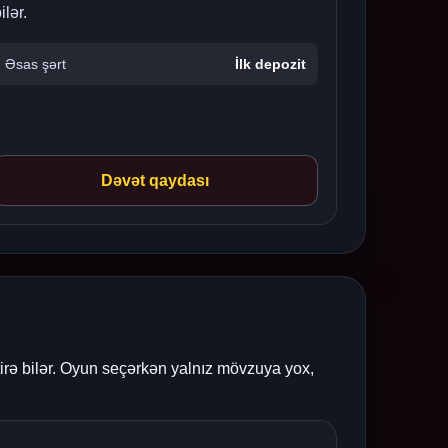
ilər.
Əsas şərt
İlk depozit
Dəvət qaydası
ətirə bilər. Oyun seçərkən yalnız mövzuya yox,