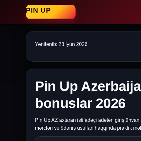
Yenilənib: 23 İyun 2026
Pin Up Azerbaija
bonuslar 2026
Pin Up AZ axtaran istifadəçi adətən giriş ünvanı
mərcləri və ödəniş üsulları haqqında praktik məl