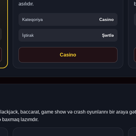
asılıdır.
b
Kateqoriya
Casino
İştirak
Şərtlə
Casino
, blackjack, baccarat, game show və crash oyunlarını bir araya g
 baxmaq lazımdır.